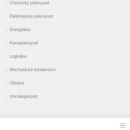
Chemický priemysel
Elektronický priemysel
Energetika
Kovopriemysel
Logistika
Mechanické inžinierstvo
Obrana
Uncategorized