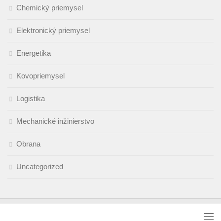
Chemický priemysel
Elektronický priemysel
Energetika
Kovopriemysel
Logistika
Mechanické inžinierstvo
Obrana
Uncategorized