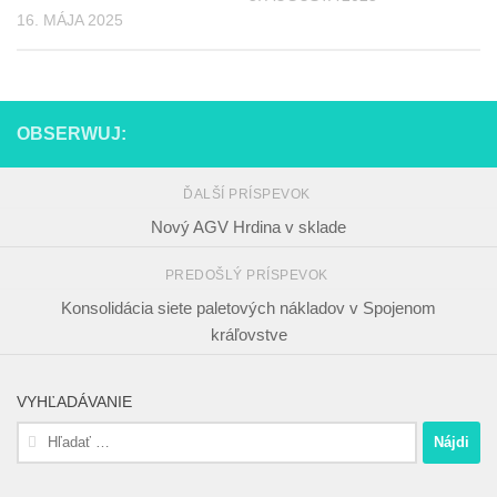
16. MÁJA 2025
OBSERWUJ:
ĎALŠÍ PRÍSPEVOK
Nový AGV Hrdina v sklade
PREDOŠLÝ PRÍSPEVOK
Konsolidácia siete paletových nákladov v Spojenom
kráľovstve
VYHĽADÁVANIE
Hľadať: